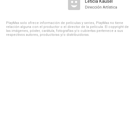
Leticia Kausel
Dirección Artística
PlayMax solo ofrece información de películas y series, PlayMax no tiene
relación alguna con el productor o el director de la película. El copyright de
las imágenes, póster, carátula, fotografías y/o cubiertas pertenece a sus
respectivos autores, productoras y/o distribuidoras.