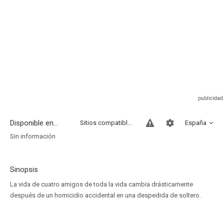
Disponible en...
Sitios compatibles
España
Sin información
Sinopsis
La vida de cuatro amigos de toda la vida cambia drásticamente
después de un homicidio accidental en una despedida de soltero.