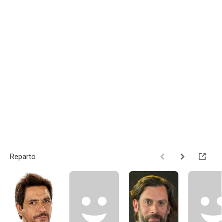
Reparto