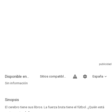
Disponible en...
Sitios compatibles
España
Sin información
Sinopsis
El cerebro tiene sus libros. La fuerza bruta tiene el fútbol. ¿Quién está