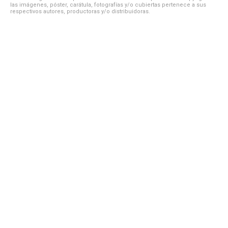
las imágenes, póster, carátula, fotografías y/o cubiertas pertenece a sus
respectivos autores, productoras y/o distribuidoras.