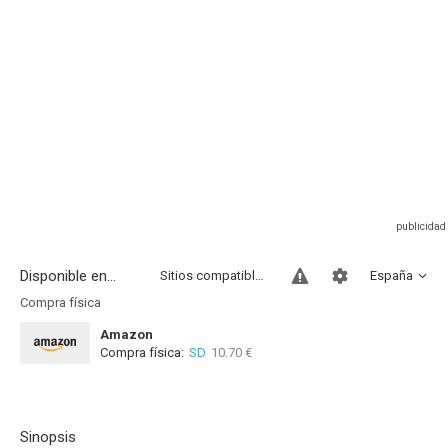
Disponible en...
Sitios compatibles
España
Compra física
Amazon
Compra física:
SD
10.70 €
Sinopsis