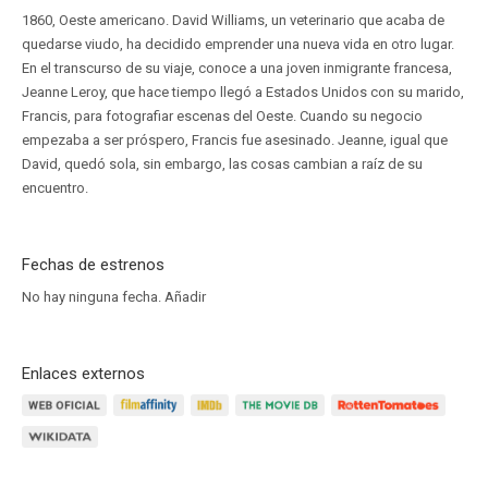
1860, Oeste americano. David Williams, un veterinario que acaba de
quedarse viudo, ha decidido emprender una nueva vida en otro lugar.
En el transcurso de su viaje, conoce a una joven inmigrante francesa,
Jeanne Leroy, que hace tiempo llegó a Estados Unidos con su marido,
Francis, para fotografiar escenas del Oeste. Cuando su negocio
empezaba a ser próspero, Francis fue asesinado. Jeanne, igual que
David, quedó sola, sin embargo, las cosas cambian a raíz de su
encuentro.
Fechas de estrenos
No hay ninguna fecha.
Añadir
Enlaces externos