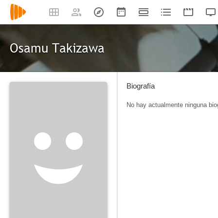
Osamu Takizawa
Biografía
No hay actualmente ninguna biog