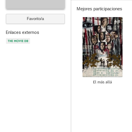
Mejores participaciones
Favorito/a
6.0
Enlaces externos
El más allá
--