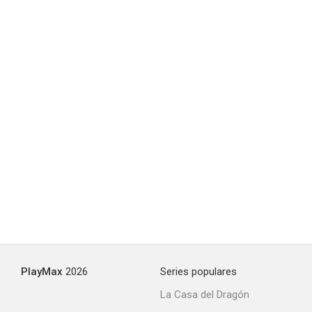
PlayMax
2026
Series populares
La Casa del Dragón