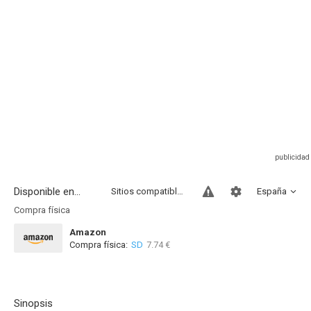
Disponible en...
Sitios compatibles
España
Compra física
Amazon
Compra física:
SD
7.74 €
Sinopsis