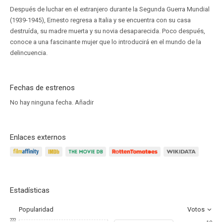
Después de luchar en el extranjero durante la Segunda Guerra Mundial
(1939-1945), Ernesto regresa a Italia y se encuentra con su casa
destruída, su madre muerta y su novia desaparecida. Poco después,
conoce a una fascinante mujer que lo introducirá en el mundo de la
delincuencia.
Fechas de estrenos
No hay ninguna fecha.
Añadir
Enlaces externos
Estadísticas
Popularidad
Votos
???