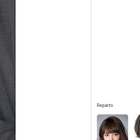
Reparto