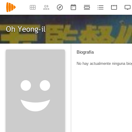
Oh Yeong-il
Biografía
No hay actualmente ninguna biog