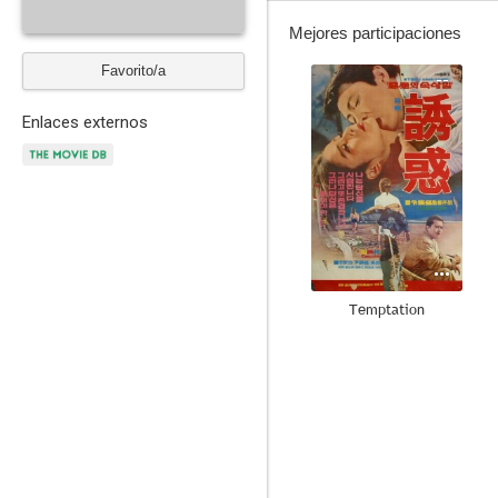
Mejores participaciones
Favorito/a
--
Enlaces externos
Temptation
--