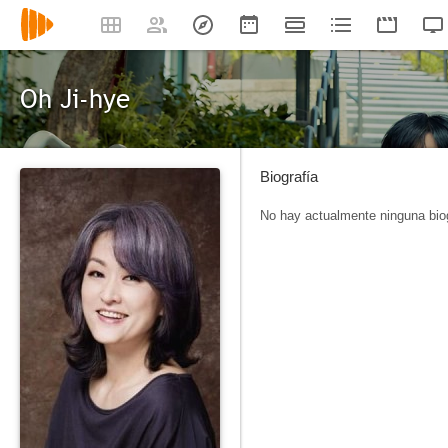
Oh Ji-hye
Biografía
No hay actualmente ninguna biog