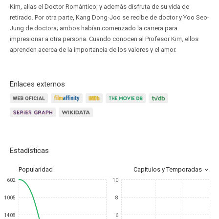
Kim, alias el Doctor Romántico; y además disfruta de su vida de
retirado. Por otra parte, Kang Dong-Joo se recibe de doctor y Yoo Seo-
Jung de doctora; ambos habían comenzado la carrera para
impresionar a otra persona. Cuando conocen al Profesor Kim, ellos
aprenden acerca de la importancia de los valores y el amor.
Enlaces externos
Estadísticas
Popularidad
Capítulos y Temporadas
602
10
1005
8
1408
6