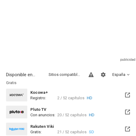
Disponible en...
Sitios compatibles
España
Gratis
Kocowa+
Registro:
2 / 52 capítulos
HD
Pluto TV
Con anuncios:
20 / 52 capítulos
HD
Rakuten Viki
Gratis:
21 / 52 capítulos
SD