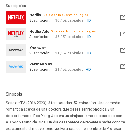
Suscripción
Netflix
Solo con la cuenta en inglés
Suscripción:
36 / 52 capítulos
HD
Netflix Ads
Solo con la cuenta en inglés
Suscripción:
36 / 52 capítulos
HD
Kocowa+
Suscripción:
21 / 52 capítulos
HD
Rakuten Viki
Suscripción:
21 / 52 capítulos
HD
Sinopsis
Serie de TV. (2016-2023). 3 temporadas. 52 episodios. Una comedia
romántica acerca de una doctora que desea ser reconocida y un
doctor famoso. Boo Yong-Joo era un cirujano famoso conocido con
el apodo Mano de Dios. Un día desaparece de repente y nadie conoce
exactamente el motivo, pero vuelve ahora con el nombre de Profesor