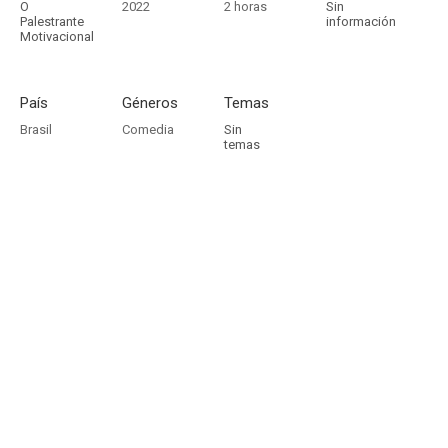
O
2022
2 horas
Sin
Palestrante
información
Motivacional
País
Géneros
Temas
Brasil
Comedia
Sin
temas