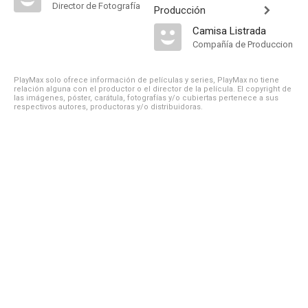
Director de Fotografía
Producción
Camisa Listrada
Compañía de Produccion
PlayMax solo ofrece información de películas y series, PlayMax no tiene
relación alguna con el productor o el director de la película. El copyright de
las imágenes, póster, carátula, fotografías y/o cubiertas pertenece a sus
respectivos autores, productoras y/o distribuidoras.