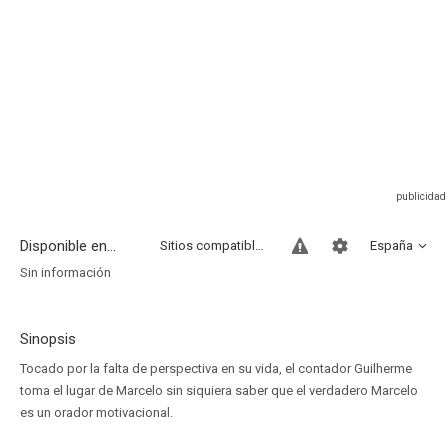
Disponible en...
Sitios compatibles
España
Sin información
Sinopsis
Tocado por la falta de perspectiva en su vida, el contador Guilherme
toma el lugar de Marcelo sin siquiera saber que el verdadero Marcelo
es un orador motivacional.