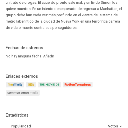
un trato de drogas. El acuerdo pronto sale mal, y un lívido Simon los
quiere muertos. En un intento desesperado de regresar a Manhattan, el
grupo debe huir cada vez más profundo en el vientre del sistema de
metro laberíntico de la ciudad de Nueva York en una terrorífica carrera
de vida o muerte contra sus perseguidores.
Fechas de estrenos
No hay ninguna fecha.
Añadir
Enlaces externos
Estadísticas
Popularidad
Votos