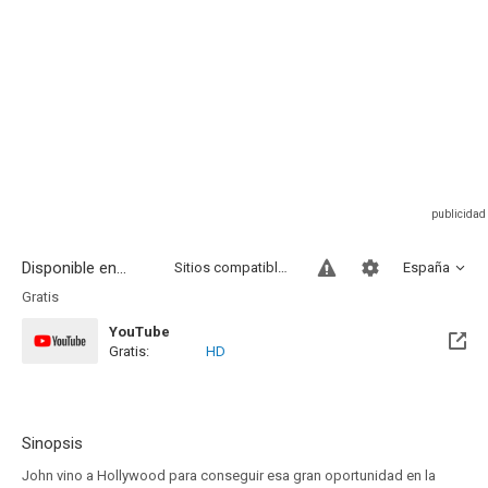
Disponible en...
Sitios compatibles
España
Gratis
YouTube
Gratis:
HD
Sinopsis
John vino a Hollywood para conseguir esa gran oportunidad en la