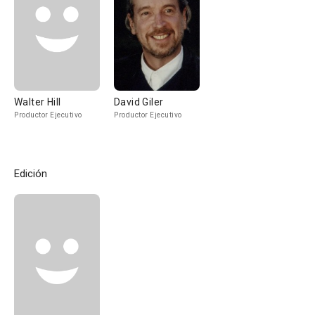
Walter Hill
David Giler
Productor Ejecutivo
Productor Ejecutivo
Edición