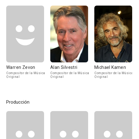
Warren Zevon
Alan Silvestri
Michael Kamen
Compositor de la Música
Compositor de la Música
Compositor de la Música
Original
Original
Original
Producción