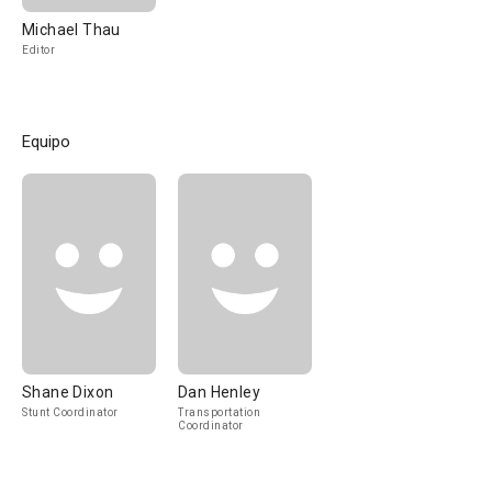
Michael Thau
Editor
Equipo
Shane Dixon
Dan Henley
Stunt Coordinator
Transportation
Coordinator