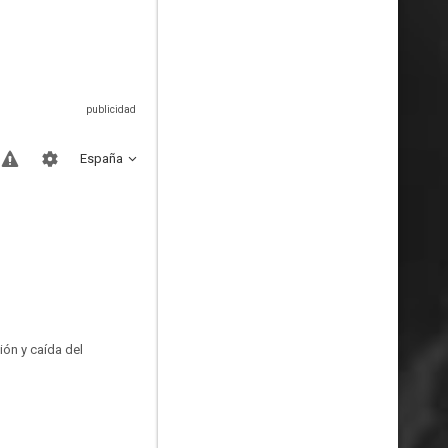
España
ión y caída del