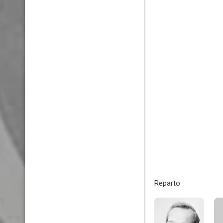
Reparto