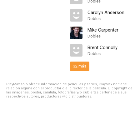
Dobles
Carolyn Anderson
Dobles
Mike Carpenter
Dobles
Brent Connolly
Dobles
32 más
PlayMax solo ofrece información de películas y series, PlayMax no tiene
relación alguna con el productor o el director de la película. El copyright de
las imágenes, póster, carátula, fotografías y/o cubiertas pertenece a sus
respectivos autores, productoras y/o distribuidoras.