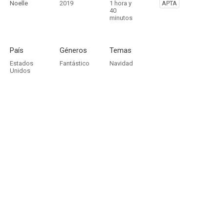
Noelle
2019
1 hora y
APTA
40
minutos
País
Géneros
Temas
Estados
Fantástico
Navidad
Unidos