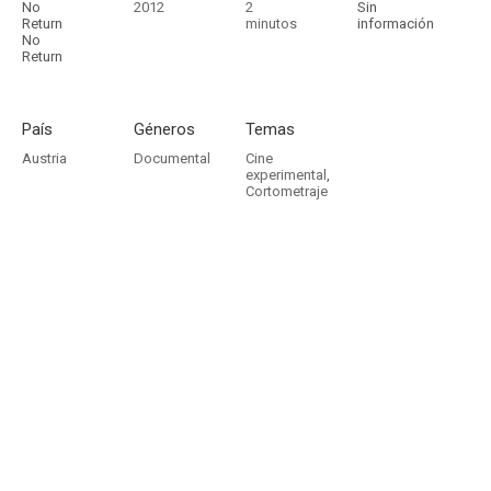
No
2012
2
Sin
Return
minutos
información
No
Return
País
Géneros
Temas
Austria
Documental
Cine
experimental
,
Cortometraje