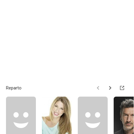
Reparto