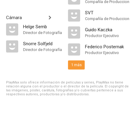
Compañía de Produccion
SVT
Cámara
Compañía de Produccion
Helge Semb
Guido Kaczka
Director de Fotografía
Productor Ejecutivo
Snorre Solfjeld
Federico Posternak
Director de Fotografía
Productor Ejecutivo
1 más
PlayMax solo ofrece información de películas y series, PlayMax no tiene
relación alguna con el productor o el director de la película. El copyright de
las imágenes, póster, carátula, fotografías y/o cubiertas pertenece a sus
respectivos autores, productoras y/o distribuidoras.