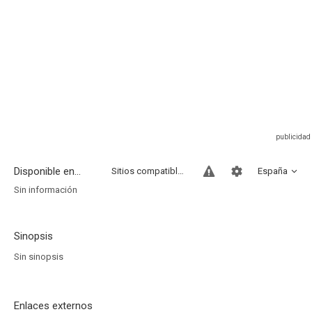
Disponible en...
Sitios compatibles
España
Sin información
Sinopsis
Sin sinopsis
Enlaces externos