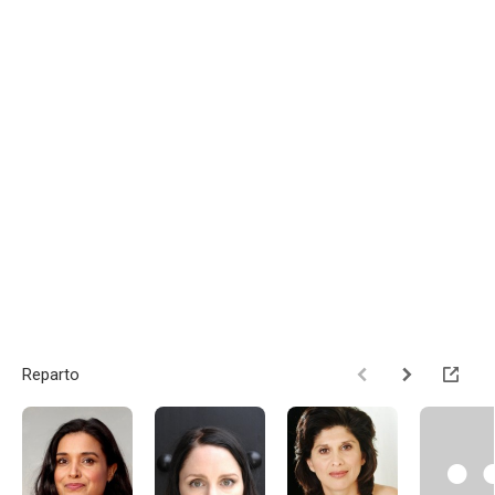
Reparto