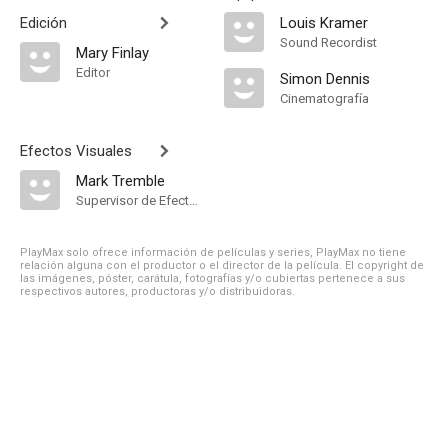
Edición
Louis Kramer
Sound Recordist
Mary Finlay
Editor
Simon Dennis
Cinematografía
Efectos Visuales
Mark Tremble
Supervisor de Efectos Visuales
PlayMax solo ofrece información de películas y series, PlayMax no tiene
relación alguna con el productor o el director de la película. El copyright de
las imágenes, póster, carátula, fotografías y/o cubiertas pertenece a sus
respectivos autores, productoras y/o distribuidoras.