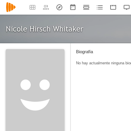
Nicole Hirsch Whitaker
Biografía
No hay actualmente ninguna biog