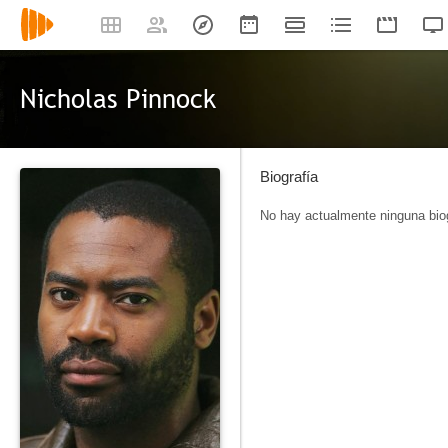
Nicholas Pinnock
Biografía
No hay actualmente ninguna biog