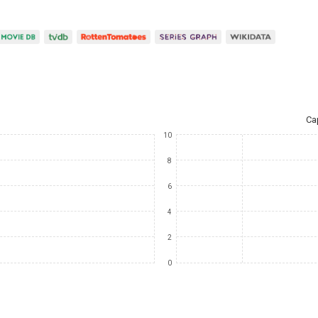
Ca
10
8
6
4
2
0