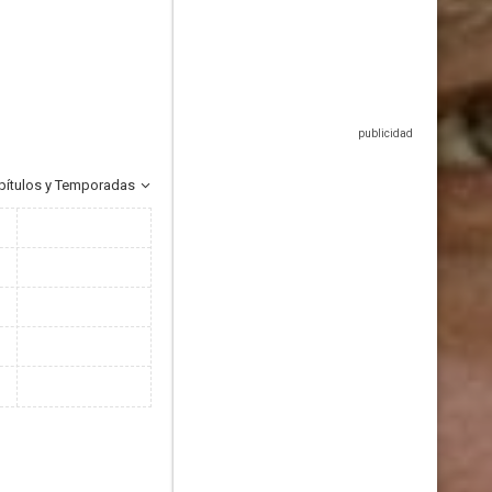
pítulos y Temporadas