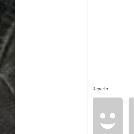
Reparto