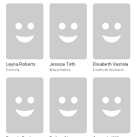
Layna Roberts
Jessica Toth
Elisabeth Vastola
Estilista
Maquilladora
Diseño de Vestuario