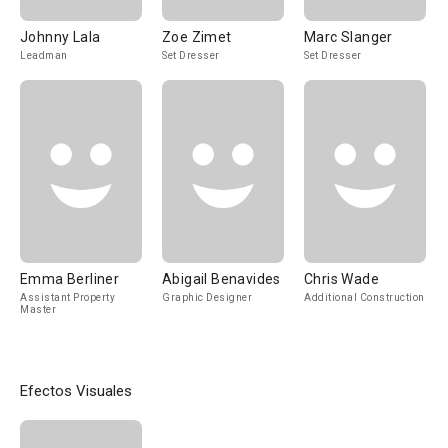
Johnny Lala
Zoe Zimet
Marc Slanger
Leadman
Set Dresser
Set Dresser
Emma Berliner
Abigail Benavides
Chris Wade
Assistant Property
Graphic Designer
Additional Construction
Master
Efectos Visuales