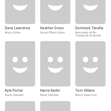
Dave Lawrence
Heather Gross
Dominick Tavella
Music Editor
Sound Effects Editor
Mezclador de Re-
Grabación de Sonido
Kyle Porter
Harris Karlin
Tom Villano
Boom Operator
Boom Operator
Music Supervisor