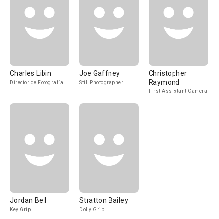
Charles Libin
Joe Gaffney
Christopher
Raymond
Director de Fotografía
Still Photographer
First Assistant Camera
Jordan Bell
Stratton Bailey
Key Grip
Dolly Grip