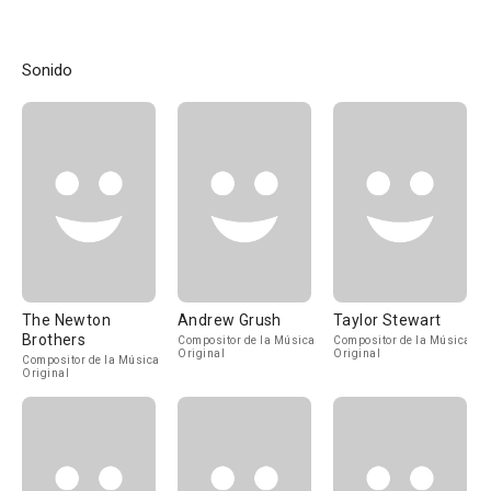
Sonido
The Newton
Andrew Grush
Taylor Stewart
Brothers
Compositor de la Música
Compositor de la Música
Original
Original
Compositor de la Música
Original