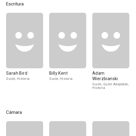
Escritura
Sarah Bird
Billy Kent
Adam
Wierzbianski
Guión, Historia
Guión, Historia
Guión, Guión Adaptado,
Historia
Cámara