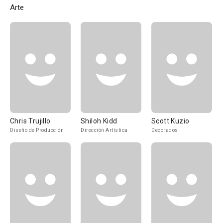
Arte
Chris Trujillo
Shiloh Kidd
Scott Kuzio
Diseño de Producción
Dirección Artística
Decorados