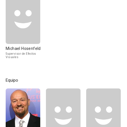
Michael Hosenfeld
Supervisor de Efectos
Visuales
Equipo