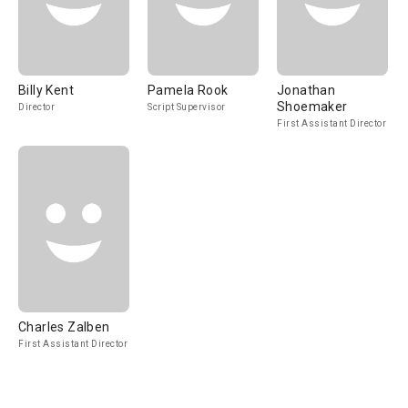
Billy Kent
Pamela Rook
Jonathan
Shoemaker
Director
Script Supervisor
First Assistant Director
Charles Zalben
First Assistant Director