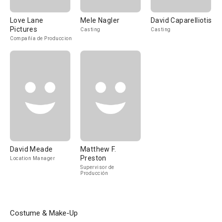
Love Lane
Mele Nagler
David Caparelliotis
Pictures
Casting
Casting
Compañía de Produccion
David Meade
Matthew F.
Preston
Location Manager
Supervisor de
Producción
Costume & Make-Up