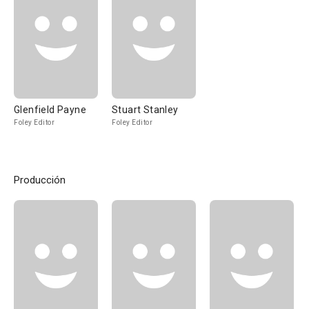
Glenfield Payne
Stuart Stanley
Foley Editor
Foley Editor
Producción