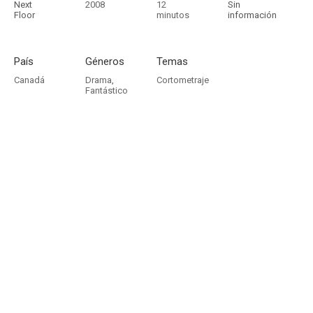
Next
2008
12
Sin
Floor
minutos
información
País
Géneros
Temas
Canadá
Drama
,
Cortometraje
Fantástico