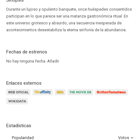
Sinopsis
Durante un lujoso y opulento banquete, once huéspedes consentidos
participan en lo que parece ser una matanza gastronómica ritual. En
este universo grotesco y absurdo, una secuencia inesperada de
acontecimientos desestabiliza la eterna sinfonía de la abundancia.
Fechas de estrenos
No hay ninguna fecha.
Añadir
Enlaces externos
Estadísticas
Popularidad
Votos