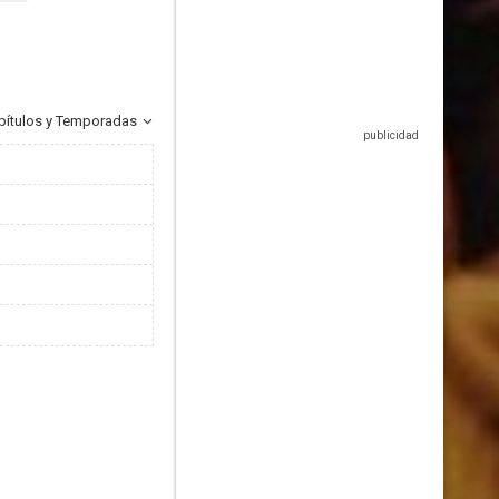
pítulos y Temporadas