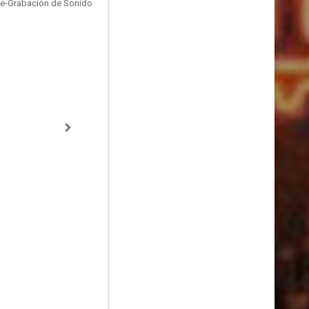
Re-Grabación de Sonido