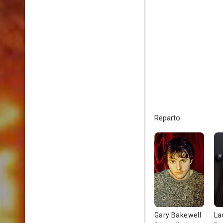
Reparto
Gary Bakewell
La