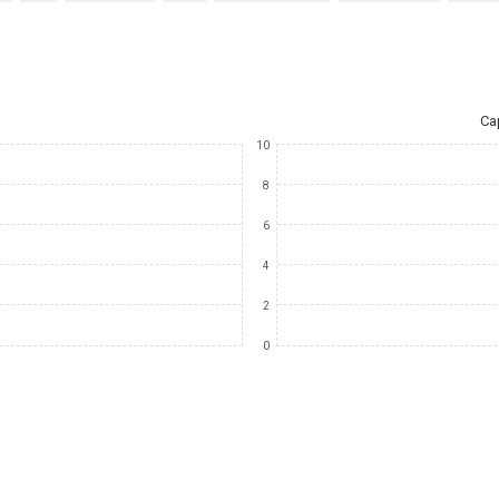
Ca
10
8
6
4
2
0