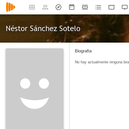
Néstor Sánchez Sotelo
Biografía
No hay actualmente ninguna biog