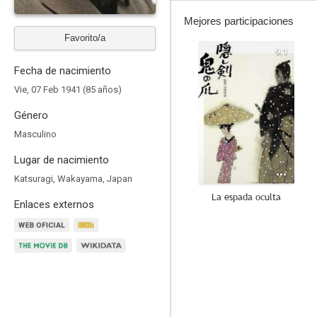
Mejores participaciones
Favorito/a
9.1
Fecha de nacimiento
Vie, 07 Feb 1941 (85 años)
Género
Masculino
Lugar de nacimiento
Katsuragi, Wakayama, Japan
La espada oculta
Enlaces externos
8.0