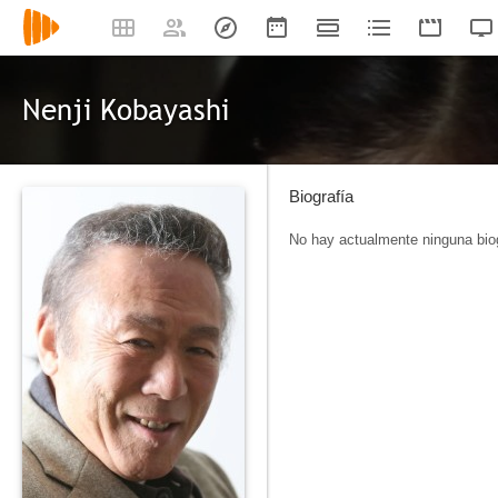
Nenji Kobayashi
Biografía
No hay actualmente ninguna biog