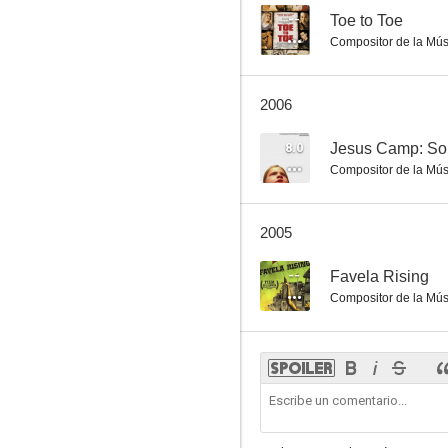
--
Toe to Toe
Compositor de la Mús
2006
8.0
Jesus Camp: So
Compositor de la Mús
2005
--
Favela Rising
Compositor de la Mús