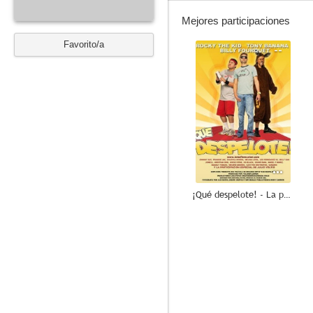
Mejores participaciones
Favorito/a
--
¡Qué despelote! - La película