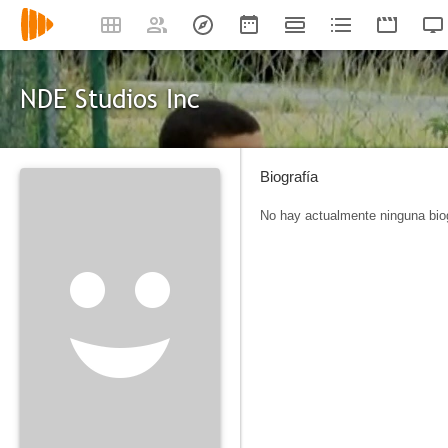
NDE Studios Inc
Biografía
No hay actualmente ninguna biog