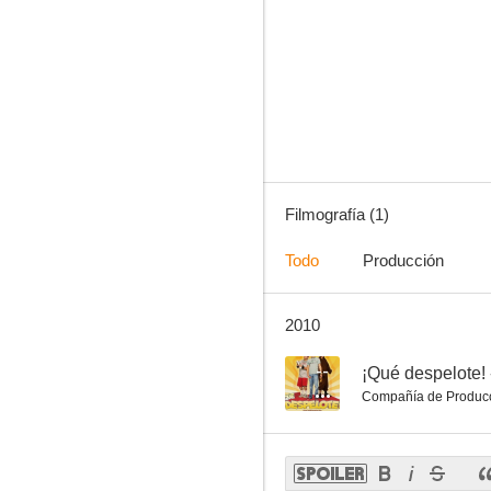
Filmografía (1)
Todo
Producción
2010
--
¡Qué despelote! 
Compañía de Produc