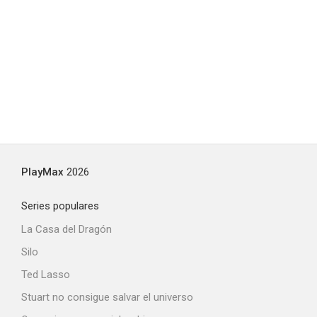
PlayMax
2026
Series populares
La Casa del Dragón
Silo
Ted Lasso
Stuart no consigue salvar el universo