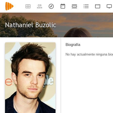
Nathaniel Buzolic
Biografía
No hay actualmente ninguna biog