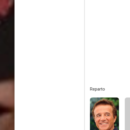
Reparto