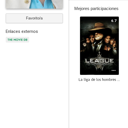
Mejores participaciones
Favorito/a
6.7
Enlaces externos
La liga de los hombres extraordinarios
6.2