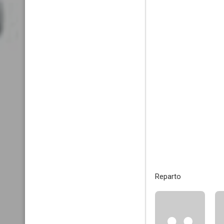
Reparto