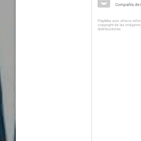
Compañía de 
PlayMax solo ofrece inform
copyright de las imágenes
distribuidoras.