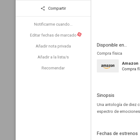
Compartir
Notificarme cuando...
N
Editar fechas de marcado
Disponible en...
Añadir nota privada
Compra física
Añadir a la lista/s
Amazon
Recomendar
Compra fí
Sinopsis
Una antología de diez c
espectro de emociones
Fechas de estrenos