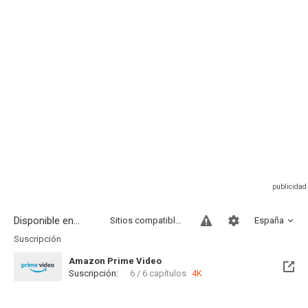
Disponible en...
Sitios compatibles
España
Suscripción
Amazon Prime Video
Suscripción:
6 / 6 capítulos
4K