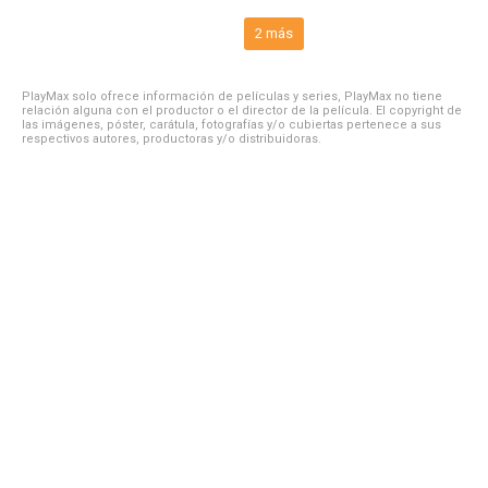
2 más
PlayMax solo ofrece información de películas y series, PlayMax no tiene
relación alguna con el productor o el director de la película. El copyright de
las imágenes, póster, carátula, fotografías y/o cubiertas pertenece a sus
respectivos autores, productoras y/o distribuidoras.