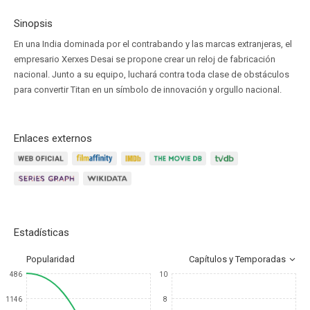
Sinopsis
En una India dominada por el contrabando y las marcas extranjeras, el
empresario Xerxes Desai se propone crear un reloj de fabricación
nacional. Junto a su equipo, luchará contra toda clase de obstáculos
para convertir Titan en un símbolo de innovación y orgullo nacional.
Enlaces externos
Estadísticas
Popularidad
Capítulos y Temporadas
486
10
1146
8