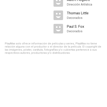
Dirección Artística
Thomas Little
Decorados
Paul S. Fox
Decorados
PlayMax solo ofrece información de películas y series, PlayMax no tiene
relación alguna con el productor o el director de la película. El copyright de
las imágenes, póster, carátula, fotografías y/o cubiertas pertenece a sus
respectivos autores, productoras y/o distribuidoras.