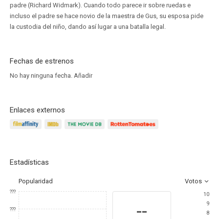
padre (Richard Widmark). Cuando todo parece ir sobre ruedas e
incluso el padre se hace novio de la maestra de Gus, su esposa pide
la custodia del niño, dando así lugar a una batalla legal.
Fechas de estrenos
No hay ninguna fecha.
Añadir
Enlaces externos
Estadísticas
Popularidad
Votos
???
10
9
--
???
8