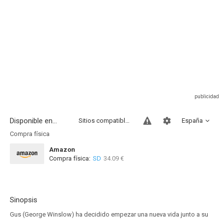
Disponible en...
Sitios compatibles
España
Compra física
Amazon
Compra física:
SD
34.09 €
Sinopsis
Gus (George Winslow) ha decidido empezar una nueva vida junto a su