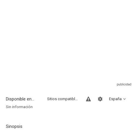
Disponible en...
Sitios compatibles
España
Sin información
Sinopsis