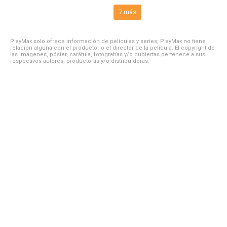
7 más
PlayMax solo ofrece información de películas y series, PlayMax no tiene
relación alguna con el productor o el director de la película. El copyright de
las imágenes, póster, carátula, fotografías y/o cubiertas pertenece a sus
respectivos autores, productoras y/o distribuidoras.