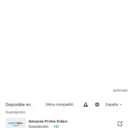
Disponible en...
Sitios compatibles
España
Suscripción
Amazon Prime Video
Suscripción:
HD