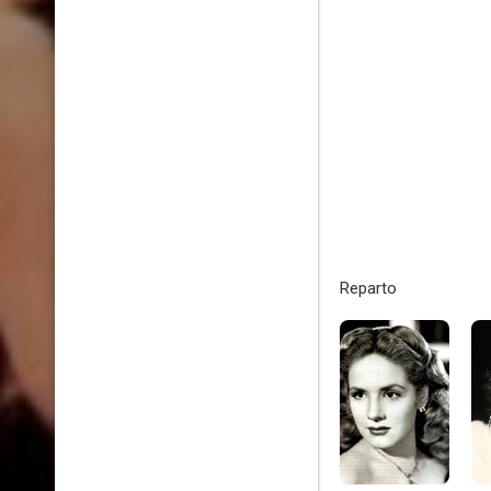
Reparto