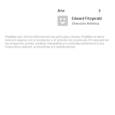
Arte
Edward Fitzgerald
Dirección Artística
PlayMax solo ofrece información de películas y series, PlayMax no tiene
relación alguna con el productor o el director de la película. El copyright de
las imágenes, póster, carátula, fotografías y/o cubiertas pertenece a sus
respectivos autores, productoras y/o distribuidoras.