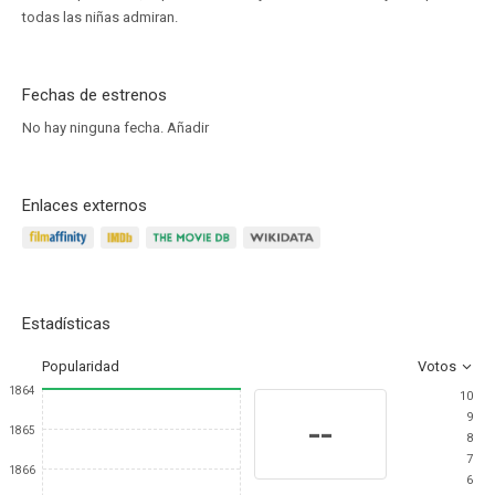
todas las niñas admiran.
Fechas de estrenos
No hay ninguna fecha.
Añadir
Enlaces externos
Estadísticas
Popularidad
Votos
1864
10
9
--
1865
8
7
1866
6