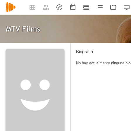
MTV Films
Biografía
No hay actualmente ninguna biog