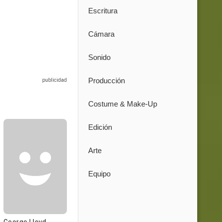
Escritura
Cámara
Sonido
Producción
Costume & Make-Up
Edición
Arte
Equipo