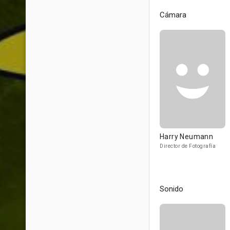
Cámara
Harry Neumann
Director de Fotografía
Sonido