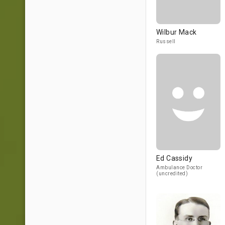
Wilbur Mack
Russell
Ed Cassidy
Ambulance Doctor
(uncredited)