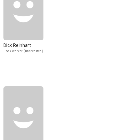
Dick Reinhart
Dock Worker (uncredited)