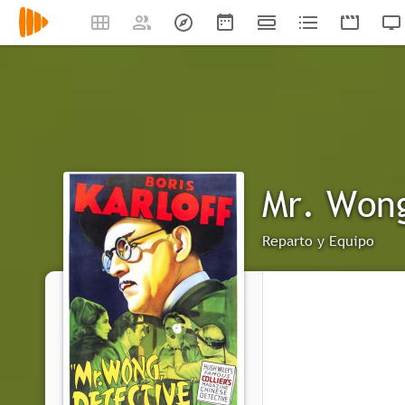
Mr. Wong
Reparto y Equipo