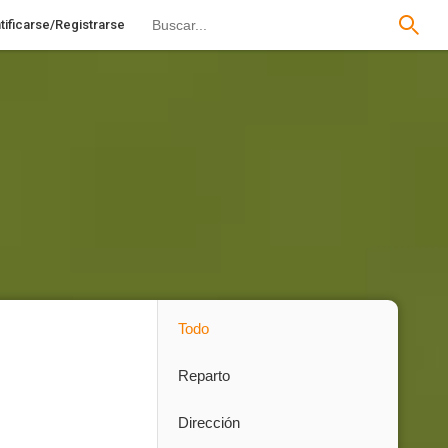
tificarse/Registrarse
Todo
Reparto
Dirección