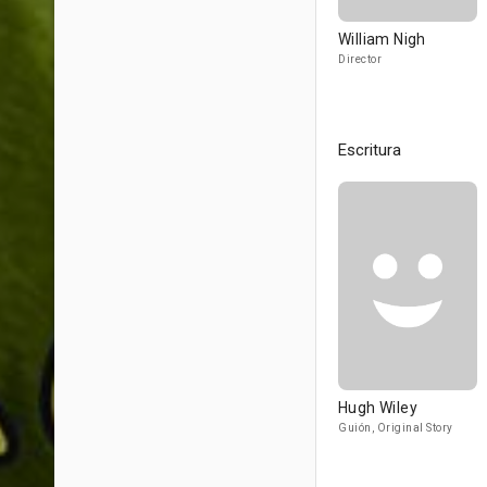
William Nigh
Director
Escritura
Hugh Wiley
Guión, Original Story