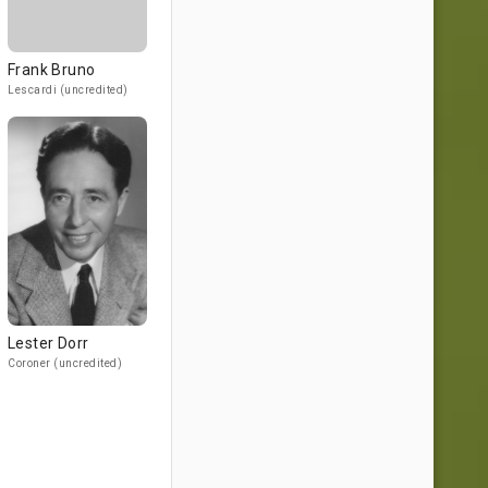
Frank Bruno
Lescardi (uncredited)
Lester Dorr
Coroner (uncredited)