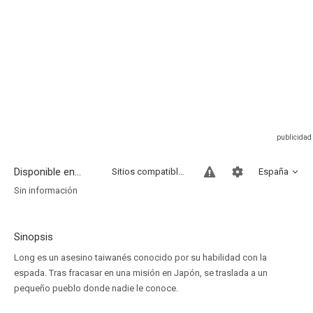
Disponible en...
Sitios compatibles
España
Sin información
Sinopsis
Long es un asesino taiwanés conocido por su habilidad con la
espada. Tras fracasar en una misión en Japón, se traslada a un
pequeño pueblo donde nadie le conoce.