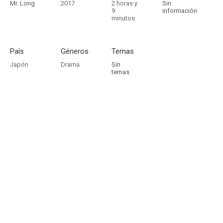
Mr. Long
2017
2 horas y
Sin
9
información
minutos
País
Géneros
Temas
Japón
Drama
Sin
temas