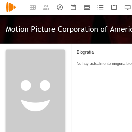
Motion Picture Corporation of Ameri
Biografía
No hay actualmente ninguna biog