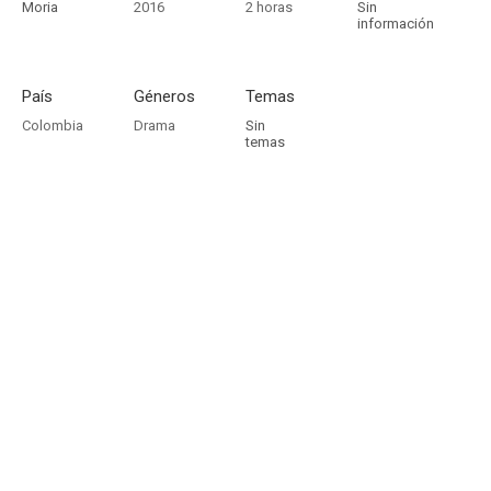
Moria
2016
2 horas
Sin
información
País
Géneros
Temas
Colombia
Drama
Sin
temas