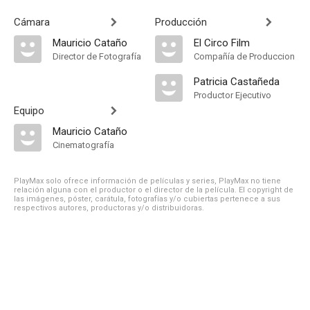
Cámara
Producción
Mauricio Cataño
El Circo Film
Director de Fotografía
Compañía de Produccion
Patricia Castañeda
Productor Ejecutivo
Equipo
Mauricio Cataño
Cinematografía
PlayMax solo ofrece información de películas y series, PlayMax no tiene
relación alguna con el productor o el director de la película. El copyright de
las imágenes, póster, carátula, fotografías y/o cubiertas pertenece a sus
respectivos autores, productoras y/o distribuidoras.