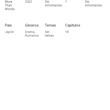
More
2022
Sin
1
Sin
Than
información
información
Words
País
Géneros
Temas
Capítulos
Japón
Drama
,
Sin
10
Romance
temas