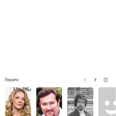
Reparto