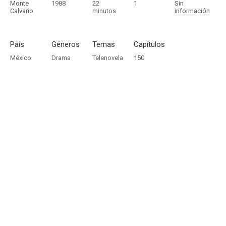
Monte
1988
22
1
Sin
Calvario
minutos
información
País
Géneros
Temas
Capítulos
México
Drama
Telenovela
150