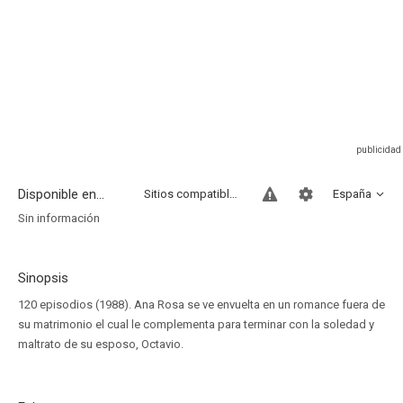
Disponible en...
Sitios compatibles
España
Sin información
Sinopsis
120 episodios (1988). Ana Rosa se ve envuelta en un romance fuera de
su matrimonio el cual le complementa para terminar con la soledad y
maltrato de su esposo, Octavio.