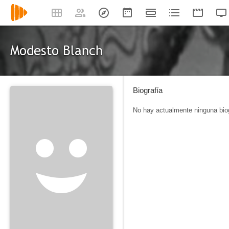
Modesto Blanch
Biografía
No hay actualmente ninguna biog