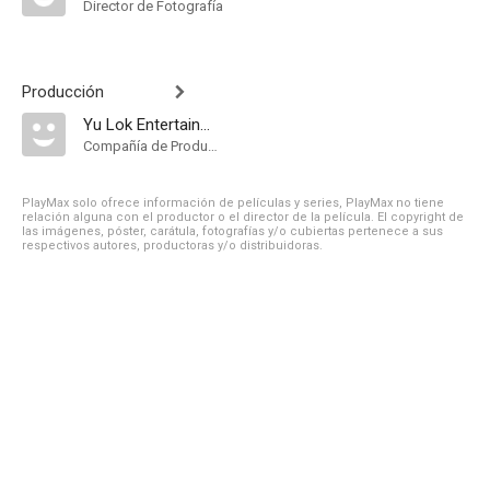
Director de Fotografía
Producción
Yu Lok Entertainment Company
Compañía de Produccion
PlayMax solo ofrece información de películas y series, PlayMax no tiene
relación alguna con el productor o el director de la película. El copyright de
las imágenes, póster, carátula, fotografías y/o cubiertas pertenece a sus
respectivos autores, productoras y/o distribuidoras.