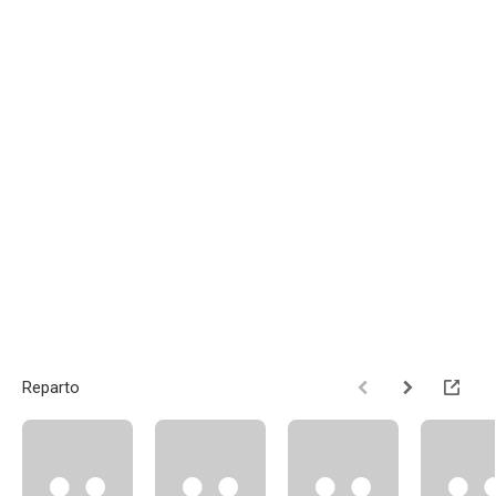
Reparto