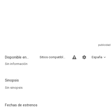
Disponible en...
Sitios compatibles
España
Sin información
Sinopsis
Sin sinopsis
Fechas de estrenos