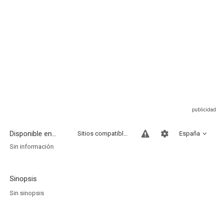
Disponible en...
Sitios compatibles
España
Sin información
Sinopsis
Sin sinopsis