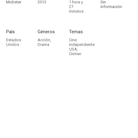
Mobster
2013
1 hora y
Sin
27
información
minutos
País
Géneros
Temas
Estados
Acción
,
Cine
Unidos
Drama
independiente
USA
,
Crimen